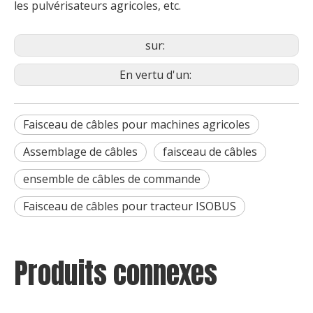
les pulvérisateurs agricoles, etc.
sur:
En vertu d'un:
Faisceau de câbles pour machines agricoles
Assemblage de câbles
faisceau de câbles
ensemble de câbles de commande
Faisceau de câbles pour tracteur ISOBUS
Produits connexes