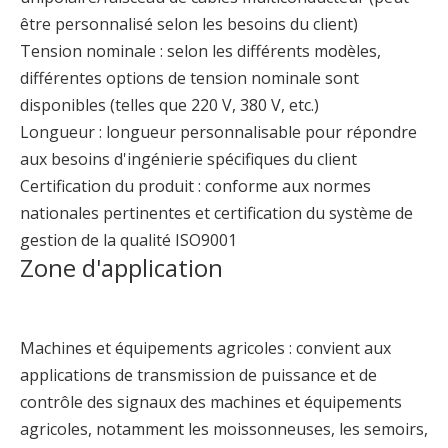
être personnalisé selon les besoins du client)
Tension nominale : selon les différents modèles,
différentes options de tension nominale sont
disponibles (telles que 220 V, 380 V, etc.)
Longueur : longueur personnalisable pour répondre
aux besoins d'ingénierie spécifiques du client
Certification du produit : conforme aux normes
nationales pertinentes et certification du système de
gestion de la qualité ISO9001
Zone d'application
Machines et équipements agricoles : convient aux
applications de transmission de puissance et de
contrôle des signaux des machines et équipements
agricoles, notamment les moissonneuses, les semoirs,