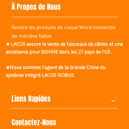
À Propos de Nous
Rendre les produits de classe Word connectés
de manière fiable.
★ LACOS assure la vente de faisceaux de câbles et une
assistance pour BSHINE dans les 27 pays de l'UE.
★Nous sommes l'agent de la Grande Chine du
système intégré LACOS ISOBUS
Liens Rapides
Contactez-Nous