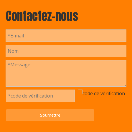
Contactez-nous
Soumettre