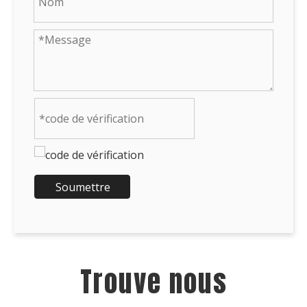
Soumettre
Trouve nous