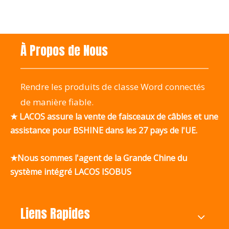
À Propos de Nous
Rendre les produits de classe Word connectés
de manière fiable.
★ LACOS assure la vente de faisceaux de câbles et une
assistance pour BSHINE dans les 27 pays de l'UE.
★Nous sommes l'agent de la Grande Chine du
système intégré LACOS ISOBUS
Liens Rapides