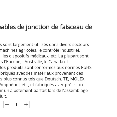
ables de jonction de faisceau de
 sont largement utilisés dans divers secteurs
 machines agricoles, le contrôle industriel,
, les dispositifs médicaux, etc. La plupart sont
s l'Europe, l'Australie, le Canada et
Nos produits sont conformes aux normes RoHS
abriqués avec des matériaux provenant des
es plus connus tels que Deutsch, TE, MOLEX,
 Amphénol, etc., et fabriqués avec précision
r un ajustement parfait lors de l'assemblage
uit.