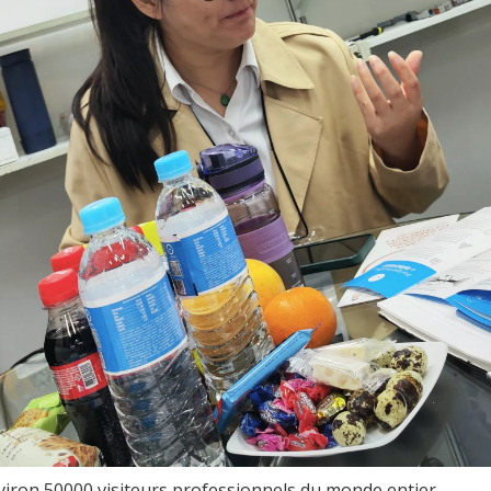
nviron 50000 visiteurs professionnels du monde entier