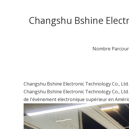
Changshu Bshine Electron
Nombre Parcouri
Changshu Bshine Electronic Technology Co., Ltd. Br
Changshu Bshine Electronic Technology Co., Ltd. 
de l'événement électronique supérieur en Amériqu