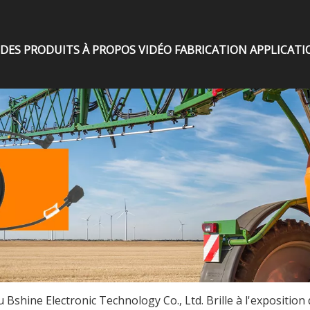
DES PRODUITS
À PROPOS
VIDÉO
FABRICATION
APPLICATI
Bshine Electronic Technology Co., Ltd. Brille à l'exposition 