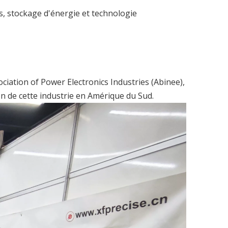
s, stockage d'énergie et technologie
ciation of Power Electronics Industries (Abinee),
on de cette industrie en Amérique du Sud.