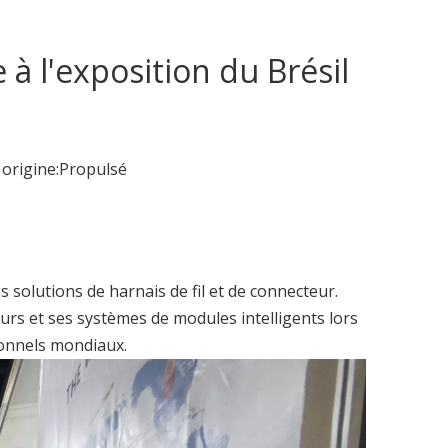
 à l'exposition du Brésil
rigine:
Propulsé
s solutions de harnais de fil et de connecteur.
urs et ses systèmes de modules intelligents lors
ionnels mondiaux.