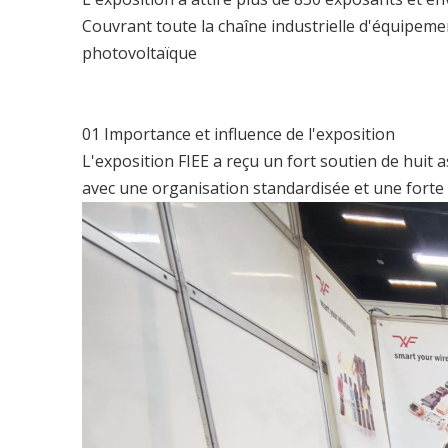
Couvrant toute la chaîne industrielle d'équipeme
photovoltaïque
01 Importance et influence de l'exposition
L'exposition FIEE a reçu un fort soutien de huit 
avec une organisation standardisée et une forte i