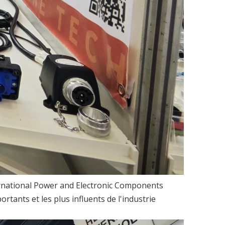
ternational Power and Electronic Components
ortants et les plus influents de l'industrie