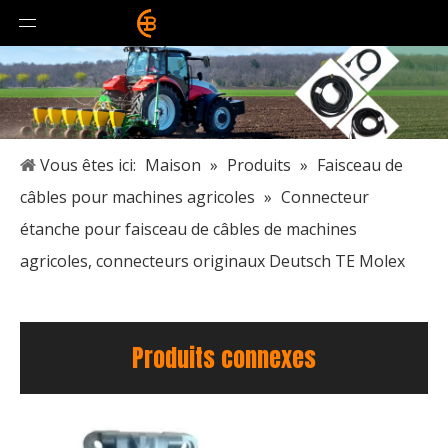
Vous êtes ici:
Maison
»
Produits
»
Faisceau de
câbles pour machines agricoles
»
Connecteur
étanche pour faisceau de câbles de machines
agricoles, connecteurs originaux Deutsch TE Molex
Produits connexes