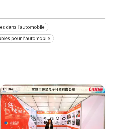
les dans l'automobile
âbles pour l'automobile