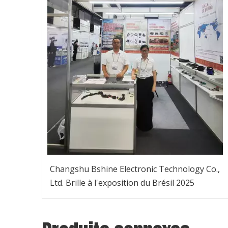
Changshu Bshine Electronic Technology Co.,
Ltd. Brille à l'exposition du Brésil 2025