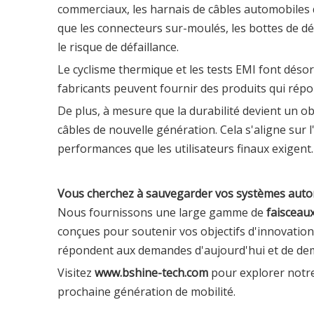
commerciaux,
les harnais de câbles automobiles
que les connecteurs sur-moulés, les bottes de déc
le risque de défaillance.
Le cyclisme thermique et les tests EMI font déso
fabricants peuvent fournir des produits qui rép
De plus, à mesure que la durabilité devient un ob
câbles de nouvelle génération. Cela s'aligne sur l'
performances que les utilisateurs finaux exigent.
Vous cherchez à sauvegarder vos systèmes automo
Nous fournissons une large gamme de
faisceau
conçues pour soutenir vos objectifs d'innovation
répondent aux demandes d'aujourd'hui et de de
Visitez
www.bshine-tech.com
pour explorer not
prochaine génération de mobilité.