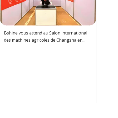
Bshine vous attend au Salon international
des machines agricoles de Changsha en
Chine