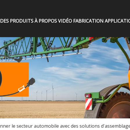
DES PRODUITS
À PROPOS
VIDÉO
FABRICATION
APPLICATI
nner le secteur automobile avec des solutions d'assemblag