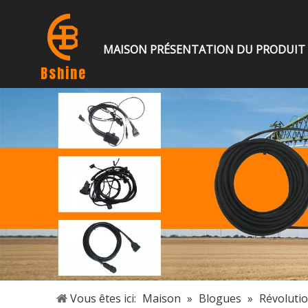
MAISON
PRÉSENTATION DU PRODUIT
Bshine
Vous êtes ici:
Maison
»
Blogues
»
Révolutio