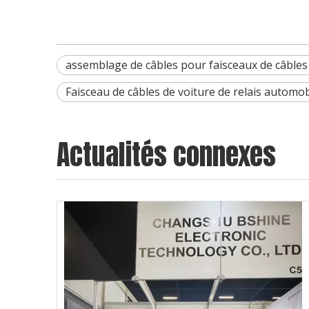
assemblage de câbles pour faisceaux de câble
Faisceau de câbles de voiture de relais automo
Actualités connexes