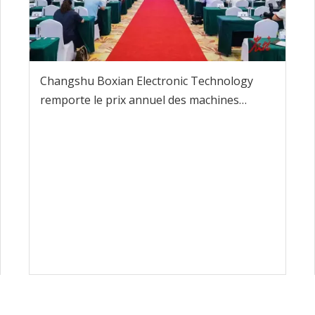
Changshu Boxian Electronic Technology
remporte le prix annuel des machines
agricoles 2025