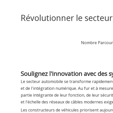
Révolutionner le secteu
Nombre Parcouri
Soulignez l'innovation avec des s
Le secteur automobile se transforme rapidement, 
et de l'intégration numérique. Au fur et à mesur
partie intégrante de leur fonction, de leur sécur
et l'échelle des réseaux de câbles modernes exigen
Les constructeurs de véhicules priorisent aujourd