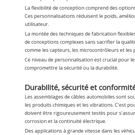
La flexibilité de conception comprend des options 
Ces personnalisations réduisent le poids, améliorent
utilisateur.
La montée des techniques de fabrication flexible
de conceptions complexes sans sacrifier la qualit
comme les capteurs, les microcontrôleurs et les 
Ce niveau de personnalisation est crucial pour le
compromettre la sécurité ou la durabilité.
Durabilité, sécurité et conformit
Les assemblages de câbles automobiles sont soum
les produits chimiques et les vibrations. C'est po
doivent être rigoureusement testés pour s'assure
corrosion et la continuité électrique.
Des applications à grande vitesse dans les véhic