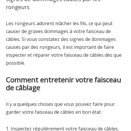
rongeurs
Les rongeurs adorent mâcher les fils, ce qui peut
causer de graves dommages à votre faisceau de
câbles. Si vous constatez des signes de dommages
causés par des rongeurs, il est important de faire
inspecter et réparer votre faisceau de câbles dès que
possible.
Comment entretenir votre faisceau
de câblage
Il y a quelques choses que vous pouvez faire pour
garder votre faisceau de câbles en bon état :
1. Inspectez régulièrement votre faisceau de câbles.