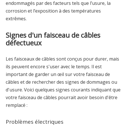
endommagés par des facteurs tels que l’usure, la
corrosion et l’exposition à des températures
extrêmes.
Signes d'un faisceau de câbles
défectueux
Les faisceaux de câbles sont conçus pour durer, mais
ils peuvent encore s'user avec le temps. Il est
important de garder un œil sur votre faisceau de
câbles et de rechercher des signes de dommages ou
d'usure. Voici quelques signes courants indiquant que
votre faisceau de câbles pourrait avoir besoin d'être
remplacé :
Problèmes électriques