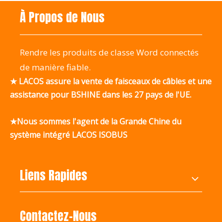
À Propos de Nous
Rendre les produits de classe Word connectés
de manière fiable.
★ LACOS assure la vente de faisceaux de câbles et une
assistance pour BSHINE dans les 27 pays de l'UE.
★Nous sommes l'agent de la Grande Chine du
système intégré LACOS ISOBUS
Liens Rapides
Contactez-Nous