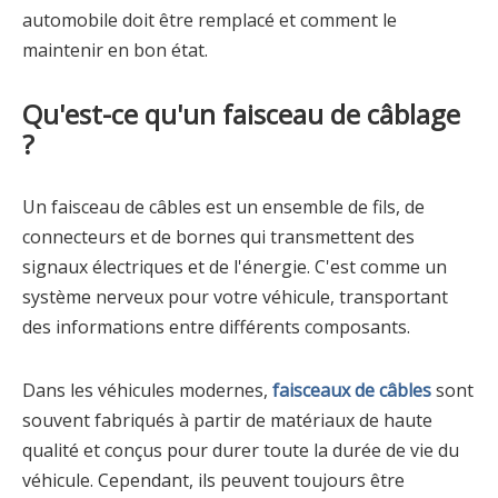
automobile doit être remplacé et comment le
maintenir en bon état.
Qu'est-ce qu'un faisceau de câblage
?
Un faisceau de câbles est un ensemble de fils, de
connecteurs et de bornes qui transmettent des
signaux électriques et de l'énergie. C'est comme un
système nerveux pour votre véhicule, transportant
des informations entre différents composants.
Dans les véhicules modernes,
faisceaux de câbles
sont
souvent fabriqués à partir de matériaux de haute
qualité et conçus pour durer toute la durée de vie du
véhicule. Cependant, ils peuvent toujours être