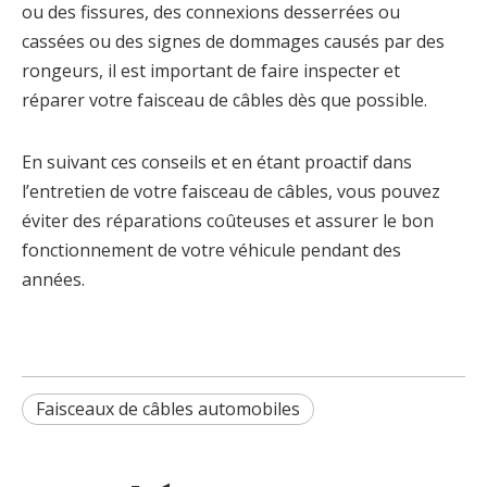
ou des fissures, des connexions desserrées ou
cassées ou des signes de dommages causés par des
rongeurs, il est important de faire inspecter et
réparer votre faisceau de câbles dès que possible.
En suivant ces conseils et en étant proactif dans
l’entretien de votre faisceau de câbles, vous pouvez
éviter des réparations coûteuses et assurer le bon
fonctionnement de votre véhicule pendant des
années.
Faisceaux de câbles automobiles