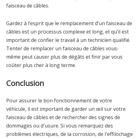
faisceau de câbles.
Gardez à l’esprit que le remplacement d’un faisceau de
câbles est un processus complexe et long, et qu’il est
important de confier le travail à un technicien qualifié.
Tenter de remplacer un faisceau de câbles vous-
même peut causer plus de dégâts et finir par vous
coûter plus cher à long terme.
Conclusion
Pour assurer le bon fonctionnement de votre
véhicule, il est important de garder un œil sur votre
faisceau de câbles et de rechercher des signes de
dommages ou d'usure. Si vous remarquez des
problèmes électriques, de la corrosion, de l'effilochage