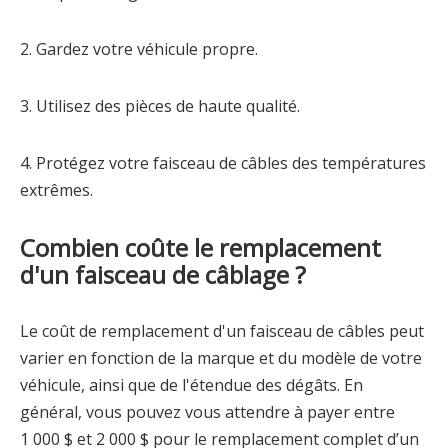
2. Gardez votre véhicule propre.
3. Utilisez des pièces de haute qualité.
4. Protégez votre faisceau de câbles des températures
extrêmes.
Combien coûte le remplacement
d'un faisceau de câblage ?
Le coût de remplacement d'un faisceau de câbles peut
varier en fonction de la marque et du modèle de votre
véhicule, ainsi que de l'étendue des dégâts. En
général, vous pouvez vous attendre à payer entre
1 000 $ et 2 000 $ pour le remplacement complet d’un