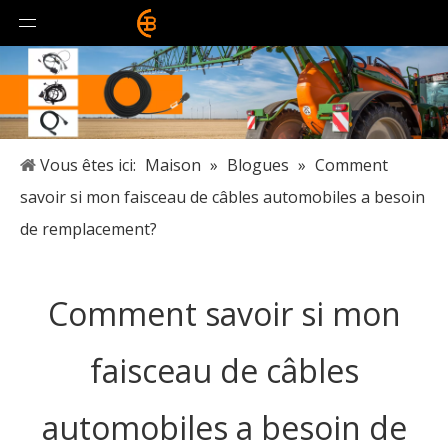
Vous êtes ici:
Maison
»
Blogues
»
Comment
savoir si mon faisceau de câbles automobiles a besoin
de remplacement?
Comment savoir si mon
faisceau de câbles
automobiles a besoin de