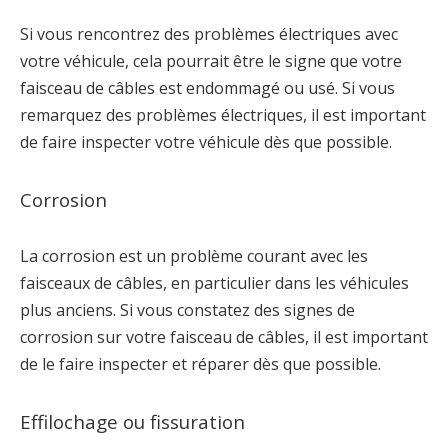
Si vous rencontrez des problèmes électriques avec
votre véhicule, cela pourrait être le signe que votre
faisceau de câbles est endommagé ou usé. Si vous
remarquez des problèmes électriques, il est important
de faire inspecter votre véhicule dès que possible.
Corrosion
La corrosion est un problème courant avec les
faisceaux de câbles, en particulier dans les véhicules
plus anciens. Si vous constatez des signes de
corrosion sur votre faisceau de câbles, il est important
de le faire inspecter et réparer dès que possible.
Effilochage ou fissuration