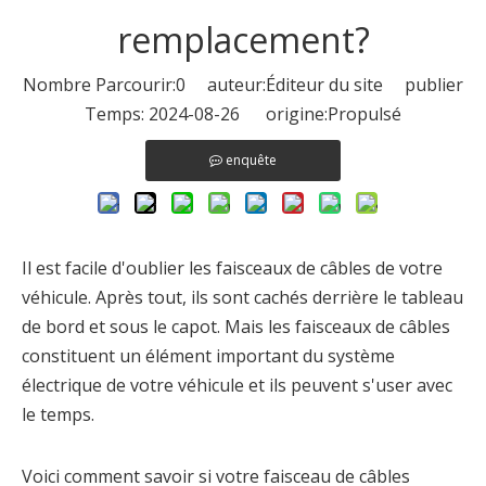
remplacement?
Nombre Parcourir:
0
auteur:Éditeur du site publier
Temps: 2024-08-26 origine:
Propulsé
enquête
Il est facile d'oublier les faisceaux de câbles de votre
véhicule. Après tout, ils sont cachés derrière le tableau
de bord et sous le capot. Mais les faisceaux de câbles
constituent un élément important du système
électrique de votre véhicule et ils peuvent s'user avec
le temps.
Voici comment savoir si votre faisceau de câbles