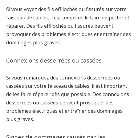
Si vous voyez des fils effilochés ou fissurés sur votre
faisceau de câbles, il est temps de le faire inspecter et
réparer. Des fils effilochés ou fissurés peuvent
provoquer des problèmes électriques et entraîner des
dommages plus graves.
Connexions desserrées ou cassées
Si vous remarquez des connexions desserrées ou
cassées sur votre faisceau de câbles, il est important
de les faire réparer dès que possible. Des connexions
desserrées ou cassées peuvent provoquer des
problèmes électriques et entraîner des dommages
plus graves.
Signes de dommages causés par les